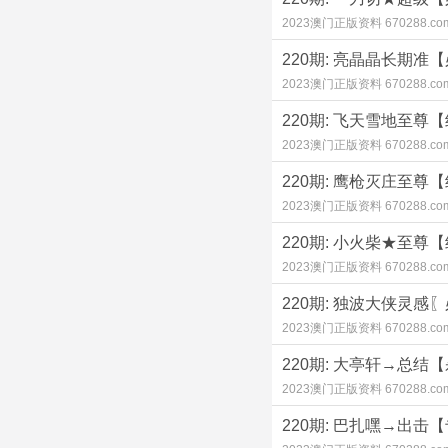
2023澳门正版资料 670288.co
220期: 亮晶晶长期
2023澳门正版资料 670288.co
220期: 飞天雪地至尊
2023澳门正版资料 670288.co
220期: 鹰枪灭庄至尊
2023澳门正版资料 670288.co
220期: 小火柴★至尊
2023澳门正版资料 670288.co
220期: 独波大侠灵感
2023澳门正版资料 670288.co
220期: 大亭轩→总结
2023澳门正版资料 670288.co
220期: 巴扎嘿→出击