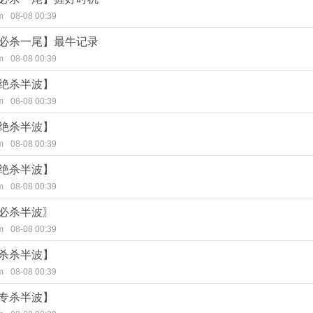
m
08-08 00:39
准【必杀一尾】最牛记录
m
08-08 00:39
【绝杀半波】
m
08-08 00:39
【绝杀半波】
m
08-08 00:39
【绝杀半波】
m
08-08 00:39
〖必杀半波〗
m
08-08 00:39
【杀杀半波】
m
08-08 00:39
【专杀半波】