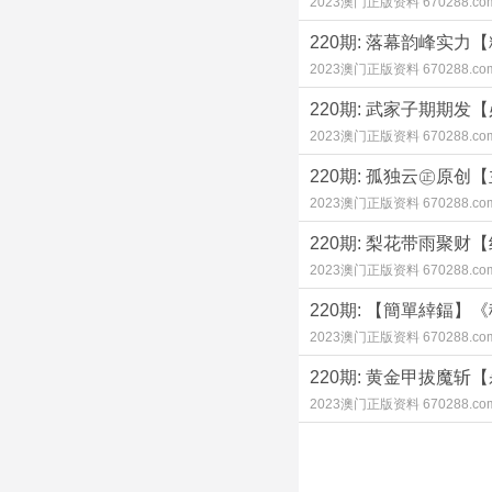
2023澳门正版资料 670288.co
220期: 落幕韵峰实力
2023澳门正版资料 670288.co
220期: 武家子期期发
2023澳门正版资料 670288.co
220期: 孤独云㊣原创
2023澳门正版资料 670288.co
220期: 梨花带雨聚财
2023澳门正版资料 670288.co
220期: 【簡單緈鍢】
2023澳门正版资料 670288.co
220期: 黄金甲拔魔斩
2023澳门正版资料 670288.co